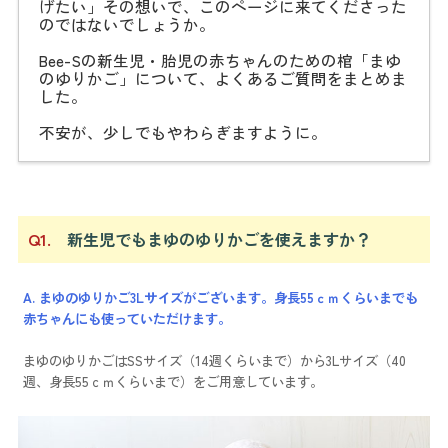
げたい」その想いで、このページに来てくださった
のではないでしょうか。
Bee-Sの新生児・胎児の赤ちゃんのための棺「まゆ
のゆりかご」について、よくあるご質問をまとめま
した。
不安が、少しでもやわらぎますように。
Q1.
新生児でもまゆのゆりかごを使えますか？
A. まゆのゆりかご3Lサイズがございます。身長55ｃｍくらいまでも
赤ちゃんにも使っていただけます。
まゆのゆりかごはSSサイズ（14週くらいまで）から3Lサイズ（40
週、身長55ｃｍくらいまで）をご用意しています。