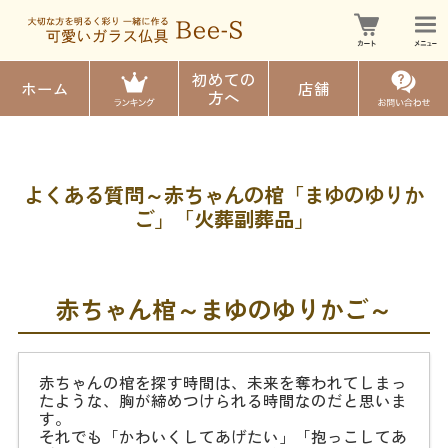
初めての
ホーム
店舗
方へ
よくある質問～赤ちゃんの棺「まゆのゆりか
ご」「火葬副葬品」
赤ちゃん棺～まゆのゆりかご～
赤ちゃんの棺を探す時間は、未来を奪われてしまっ
たような、胸が締めつけられる時間なのだと思いま
す。
それでも「かわいくしてあげたい」「抱っこしてあ