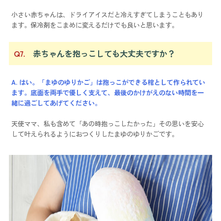
小さい赤ちゃんは、ドライアイスだと冷えすぎてしまうこともあり
ます。保冷剤をこまめに変えるだけでも良いと思います。
Q7.
赤ちゃんを抱っこしても大丈夫ですか？
A. はい。「まゆのゆりかご」は抱っこができる棺として作られてい
ます。底面を両手で優しく支えて、最後のかけがえのない時間を一
緒に過ごしてあげてください。
天使ママ、私も含めて「あの時抱っこしたかった」その思いを安心
して叶えられるようにおつくりしたまゆのゆりかごです。