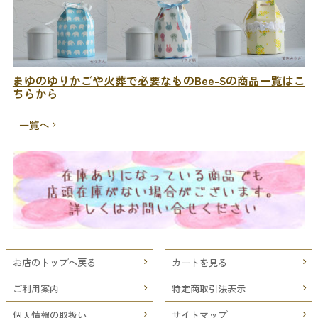
まゆのゆりかごや火葬で必要なものBee-Sの商品一覧はこ
ちらから
一覧へ
お店のトップへ戻る
カートを見る
ご利用案内
特定商取引法表示
個人情報の取扱い
サイトマップ