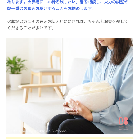
あります。火葬場に「お骨を残したい」旨を相談し、火力の調整や
朝一番の火葬をお願いすることをお勧めします。
火葬場の方にその旨をお伝えいただければ、ちゃんとお骨を残して
くださることが多いです。