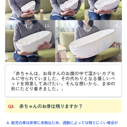
「赤ちゃんは、お母さんのお腹の中で温かいカプセ
ルに守られていました。その代わりとなる優しいベ
ッドを用意してあげたい。そんな想いから、まゆの
形にたどり着きました。」
Q3.
赤ちゃんのお骨は残りますか？
A. 胎児の骨は非常に未熟なため、週数によっては残りにくい場合が