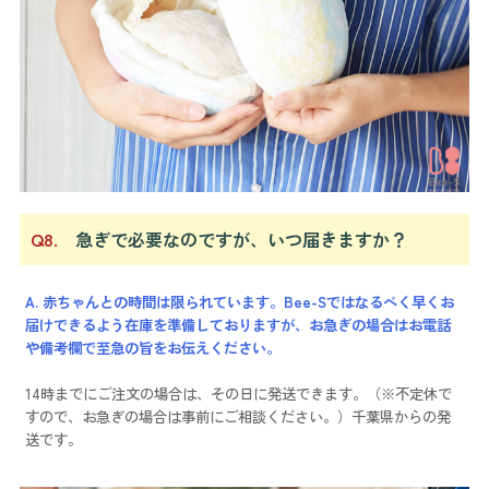
Q8.
急ぎで必要なのですが、いつ届きますか？
A. 赤ちゃんとの時間は限られています。Bee-Sではなるべく早くお
届けできるよう在庫を準備しておりますが、お急ぎの場合はお電話
や備考欄で至急の旨をお伝えください。
14時までにご注文の場合は、その日に発送できます。（※不定休で
すので、お急ぎの場合は事前にご相談ください。）千葉県からの発
送です。