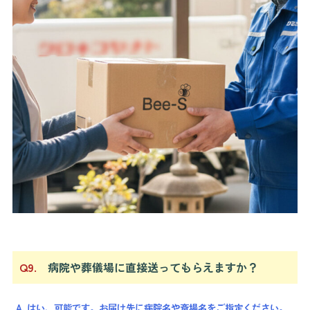
Q9.
病院や葬儀場に直接送ってもらえますか？
A. はい、可能です。お届け先に病院名や斎場名をご指定ください。