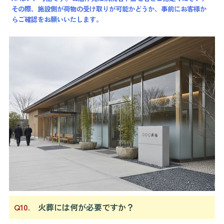
その際、施設側が荷物の受け取りが可能かどうか、事前にお客様か
らご確認をお願いいたします。
Q10.
火葬には何が必要ですか？