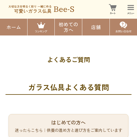
初めての
ホーム
店舗
方へ
よくあるご質問
ガラス仏具よくある質問
はじめての方へ
迷ったらこちら｜供養の進め方と選び方をご案内しています