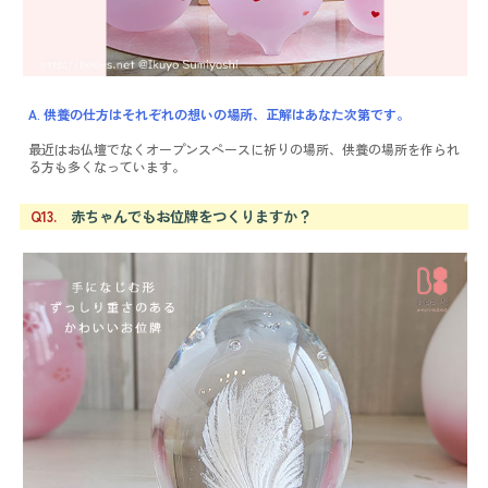
A. 供養の仕方はそれぞれの想いの場所、正解はあなた次第です。
最近はお仏壇でなくオープンスペースに祈りの場所、供養の場所を作られ
る方も多くなっています。
Q13.
赤ちゃんでもお位牌をつくりますか？