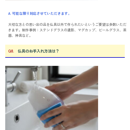
A. 可能な限り対応させていただきます。
大切な方との思い出の品を仏具以外で作られたいというご要望は多数いただ
きます。制作事例：ステンドグラスの遺影、マグカップ、ビールグラス、茶
器、神具など。
Q8.
仏具のお手入れ方法は？