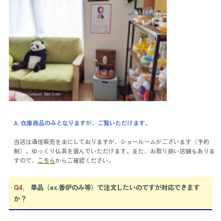
A. 在庫商品のみとなりますが、ご覧いただけます。
当店は通信販売を主にしておりますが、ショールームがございます（予約
制）。ゆっくり仏具を選んでいただけます。また、お取り扱い店舗もありま
すので、
こちら
からご確認ください。
Q4.
単品（ex.香炉のみ等）で注文したいのですが対応できます
か？