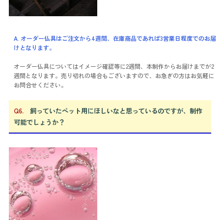
A. オーダー仏具はご注文から4週間、在庫商品であれば3営業日程度でのお届
けとなります。
オーダー仏具についてはイメージ確認等に2週間、本制作からお届けまでが2
週間となります。売り切れの場合もございますので、お急ぎの方はお気軽に
お問合せください。
Q6.
飼っていたペット用にほしいなと思っているのですが、制作
可能でしょうか？