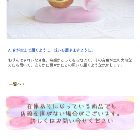
A. 音が空まで届くように、想いも届きますように。
おりんはきれいな音色、余韻がとっても心地よく、その音色が空の大切な
方にも届いて、安らかに穏やかにとの願いも届くような気がします。
一覧へ