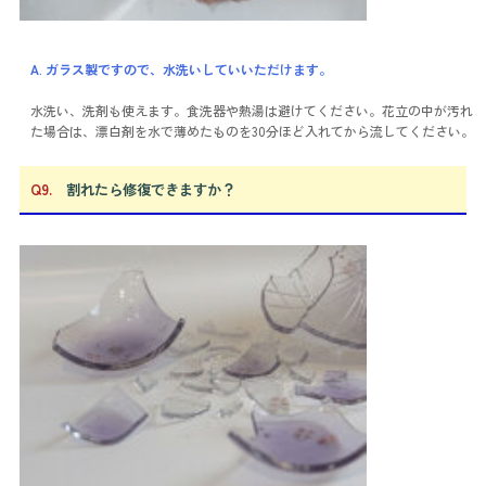
A. ガラス製ですので、水洗いしていいただけます。
水洗い、洗剤も使えます。食洗器や熱湯は避けてください。花立の中が汚れ
た場合は、漂白剤を水で薄めたものを30分ほど入れてから流してください。
Q9.
割れたら修復できますか？