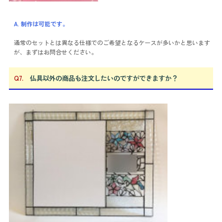
A. 制作は可能です。
通常のセットとは異なる仕様でのご希望となるケースが多いかと思います
が、まずはお問合せください。
Q7.
仏具以外の商品も注文したいのですができますか？