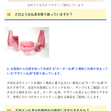
初めてでもわかりやすくご案内しています
Q1.
どのような仏具を取り扱っていますか？
A. お客様から仕様を伺って作成する"オーダー仏具"と事前に仕様が決まって
いる"デザイン仏具"を取り扱っています。
大切な方のイメージを細かく商品に盛り込みたい場合には"オーダー仏具"が
おすすめです。当店がお客様にヒアリングを行い、サンプルをご確認いただ
きながら制作を行います。オーダー仏具、デザイン仏具ともに手作りですの
で、世界にひとつのオリジナリティに溢れる商品をご提供いたします。
Q2.
デザイン仏具が在庫切れの場合に注文できますか？