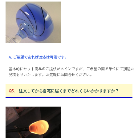
A. ご希望であれば対応は可能です。
基本的にセット商品のご提供がメインですが、ご希望の商品単位にて別途お
見積もりいたします。お気軽にお問合せください。
Q5.
注文してから自宅に届くまでどれくらいかかりますか？