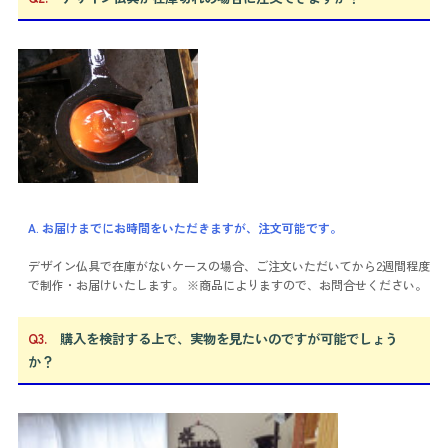
A. お届けまでにお時間をいただきますが、注文可能です。
デザイン仏具で在庫がないケースの場合、ご注文いただいてから2週間程度
で制作・お届けいたします。 ※商品によりますので、お問合せください。
Q3.
購入を検討する上で、実物を見たいのですが可能でしょう
か？