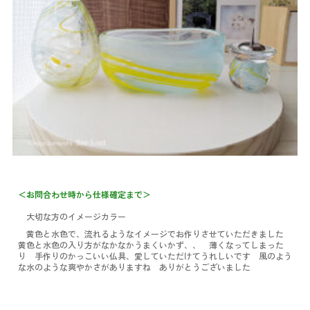
＜お問合わせ時から仕様確定まで＞
大切な方のイメージカラー
黄色と水色で、流れるようなイメージでお作りさせていただきました
黄色と水色の入り方がなかなかうまくいかず、、 薄くなってしまった
り 手作りのかっこいい仏具、愛していただけてうれしいです 風のよう
な水のような爽やかさがありますね ありがとうございました