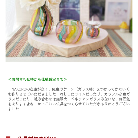
＜お問合わせ時から仕様確定まで＞
NAKOROの在庫がなく、虹色のケーン（ガラス棒）をつかってかわいく
お作りさせていただきました ねじったラインだったり、カラフルな色ガ
ラスだったり、組み合わせは無限大 ベネチアンガラスみないな、雰囲気
もありますよね かっこいい仏具をつくらせていただきありがとうござい
ました