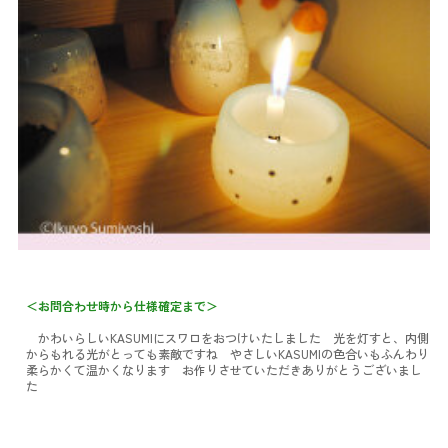
＜お問合わせ時から仕様確定まで＞
かわいらしいKASUMIにスワロをおつけいたしました 光を灯すと、内側
からもれる光がとっても素敵ですね やさしいKASUMIの色合いもふんわり
柔らかくて温かくなります お作りさせていただきありがとうございまし
た