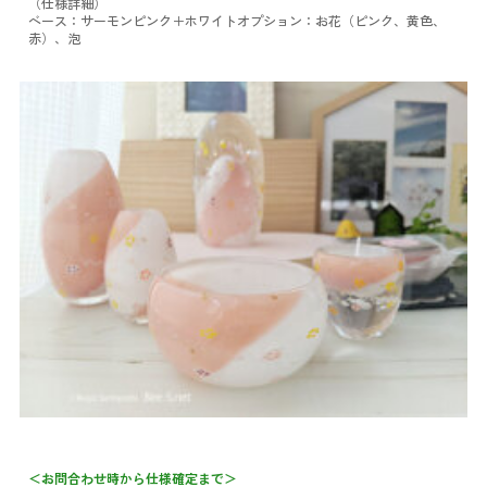
（仕様詳細）
ベース：サーモンピンク＋ホワイト
オプション：お花（ピンク、黄色、
赤）、泡
＜お問合わせ時から仕様確定まで＞