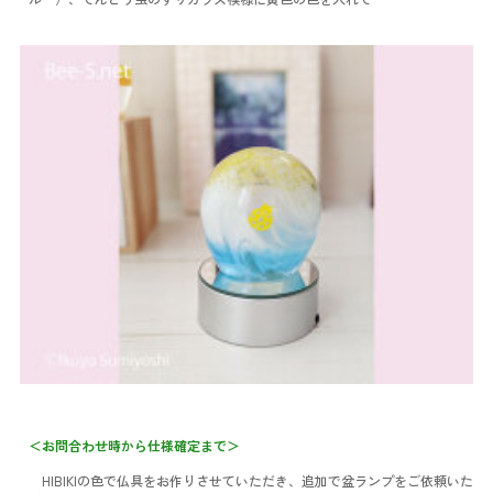
＜お問合わせ時から仕様確定まで＞
HIBIKIの色で仏具をお作りさせていただき、追加で盆ランプをご依頼いた