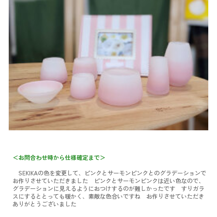
＜お問合わせ時から仕様確定まで＞
SEKIKAの色を変更して、ピンクとサーモンピンクとのグラデーションで
お作りさせていただきました
ピンクとサーモンピンクは近い色なので、
グラデーションに見えるようにおつけするのが難しかったです
すりガラ
スにするととっても暖かく、素敵な色合いですね
お作りさせていただき
ありがとうございました