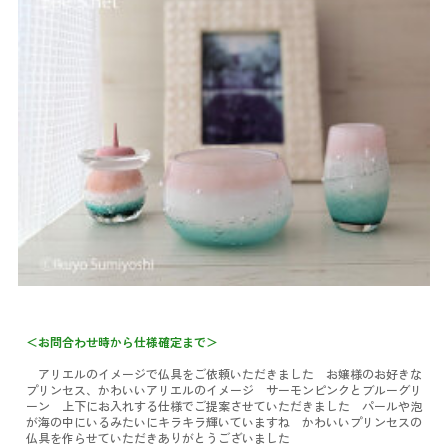
＜お問合わせ時から仕様確定まで＞
アリエルのイメージで仏具をご依頼いただきました お嬢様のお好きな
プリンセス、かわいいアリエルのイメージ サーモンピンクとブルーグリ
ーン 上下にお入れする仕様でご提案させていただきました パールや泡
が海の中にいるみたいにキラキラ輝いていますね かわいいプリンセスの
仏具を作らせていただきありがとうございました