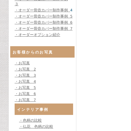
３
・オーダー骨壺カバー制作事例
4
・オーダー骨壺カバー制作事例 5
・オーダー骨壺カバー制作事例 6
・オーダー骨壺カバー制作事例 7
・オーダーオプション紹介
お客様からのお写真
・お写真
・お写真 2
・お写真 3
・お写真 4
・お写真 5
・お写真 6
・お写真 7
インテリア事例
・色柄の比較
・仏花 色柄の比較