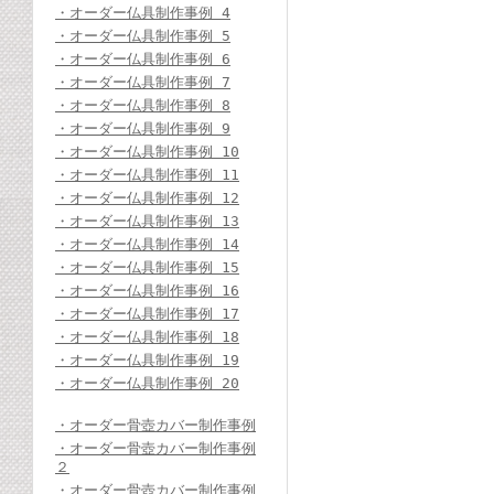
・オーダー仏具制作事例 4
・オーダー仏具制作事例 5
・オーダー仏具制作事例 6
・オーダー仏具制作事例 7
・オーダー仏具制作事例 8
・オーダー仏具制作事例 9
・オーダー仏具制作事例 10
・オーダー仏具制作事例 11
・オーダー仏具制作事例 12
・オーダー仏具制作事例 13
・オーダー仏具制作事例 14
・オーダー仏具制作事例 15
・オーダー仏具制作事例 16
・オーダー仏具制作事例 17
・オーダー仏具制作事例 18
・オーダー仏具制作事例 19
・オーダー仏具制作事例 20
・オーダー骨壺カバー制作事例
・オーダー骨壺カバー制作事例
２
・オーダー骨壺カバー制作事例