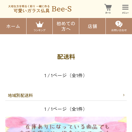
初めての
ホーム
店舗
方へ
配送料
1 / 1ページ（全1件）
地域別配送料
1 / 1ページ（全1件）