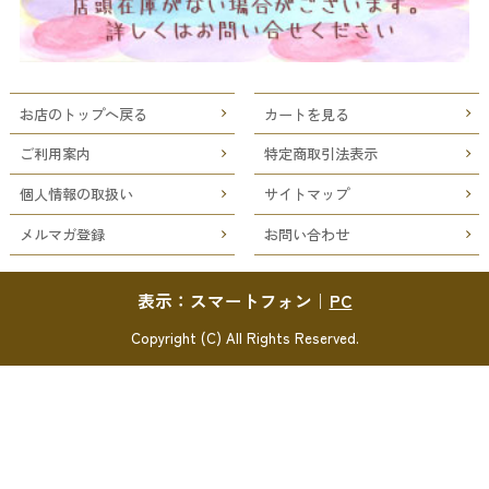
お店のトップへ戻る
カートを見る
ご利用案内
特定商取引法表示
個人情報の取扱い
サイトマップ
メルマガ登録
お問い合わせ
表示：スマートフォン｜
PC
Copyright (C) All Rights Reserved.