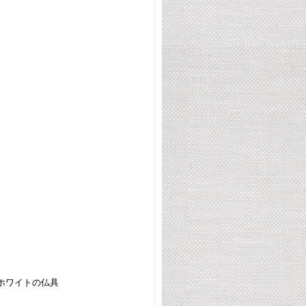
ホワイトの仏具