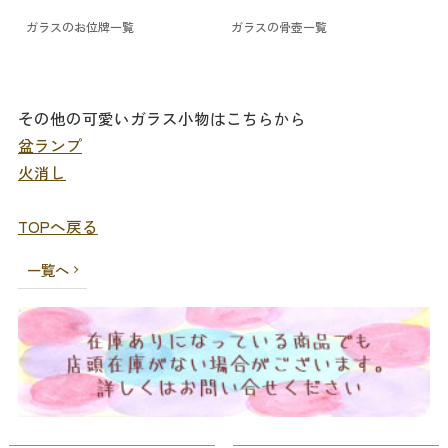
ガラスのお位牌一覧
ガラスの骨壺一覧
その他の可愛いガラス小物はこちらから
盆ランプ
火消し
TOPへ戻る
一覧へ