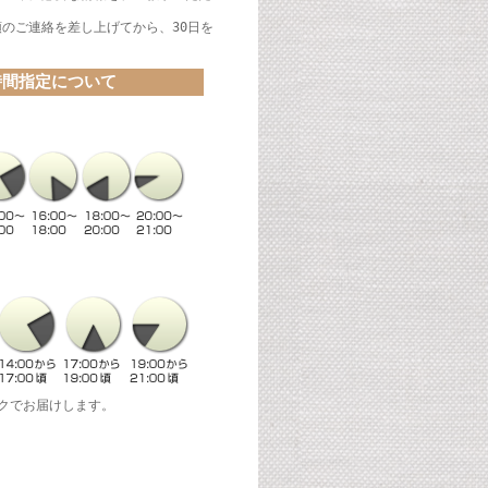
領のご連絡を差し上げてから、30日を
時間指定について
クでお届けします。