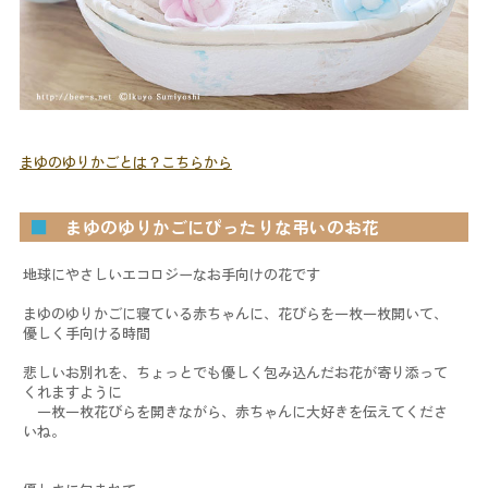
まゆのゆりかごとは？こちらから
■
まゆのゆりかごにぴったりな弔いのお花
地球にやさしいエコロジーなお手向けの花です
まゆのゆりかごに寝ている赤ちゃんに、花びらを一枚一枚開いて、
優しく手向ける時間
悲しいお別れを、ちょっとでも優しく包み込んだお花が寄り添って
くれますように
一枚一枚花びらを開きながら、赤ちゃんに大好きを伝えてくださ
いね。