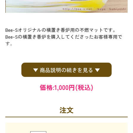
Bee-Sオリジナルの横置き香炉用の不燃マットです。
Bee-Sの横置き香炉を購入してくださったお客様専用で
す。
▼ 商品説明の続きを見る ▼
価格:
1,000円
(税込)
注文