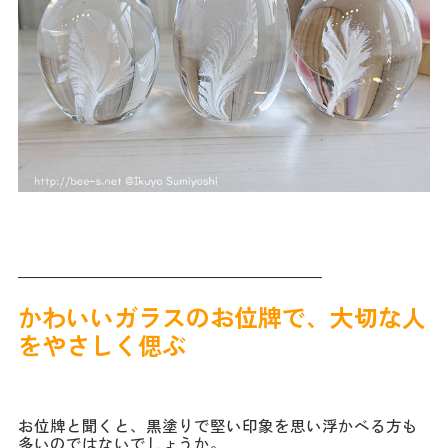
―――――――――――――――――――
かわいいガラスのお位牌で、大切な人
をやさしく偲ぶ
お位牌と聞くと、黒塗りで堅い印象を思い浮かべる方も
多いのではないでしょうか。