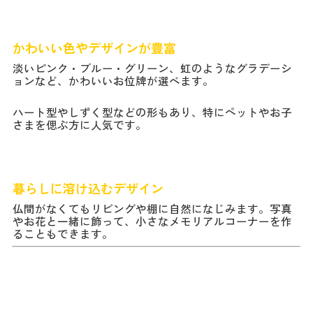
かわいい色やデザインが豊富
淡いピンク・ブルー・グリーン、虹のようなグラデーシ
ョンなど、かわいいお位牌が選べます。
ハート型やしずく型などの形もあり、特にペットやお子
さまを偲ぶ方に人気です。
暮らしに溶け込むデザイン
仏間がなくてもリビングや棚に自然になじみます。写真
やお花と一緒に飾って、小さなメモリアルコーナーを作
ることもできます。