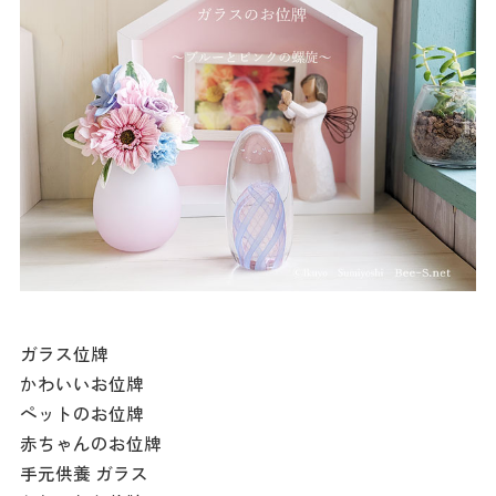
ガラス位牌
かわいいお位牌
ペットのお位牌
赤ちゃんのお位牌
手元供養 ガラス