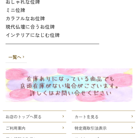
おしゃれな位牌
ミニ位牌
カラフルなお位牌
現代仏壇に合うお位牌
インテリアになじむ位牌
―――――――――――――――――――
一覧へ
お店のトップへ戻る
カートを見る
ご利用案内
特定商取引法表示