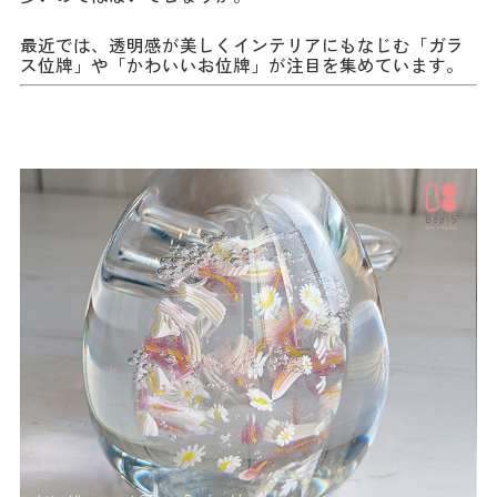
最近では、透明感が美しくインテリアにもなじむ「ガラ
ス位牌」や「かわいいお位牌」が注目を集めています。