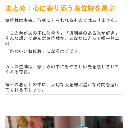
まとめ：心に寄り添うお位牌を選ぶ
お位牌は本来、形式にとらわれるものではありません。
「この色があの子に似合う」「透明感のある光が好き」
そんな想いで選んだお位牌が、あなたにとって唯一無二
の
「かわいいお位牌」になるはずです。
ガラス位牌は、悲しみの中にもやさしい光を感じさせて
くれる存在。
毎日の暮らしの中に、大切な人を偲ぶ温かな時間を届け
てくれるでしょう。