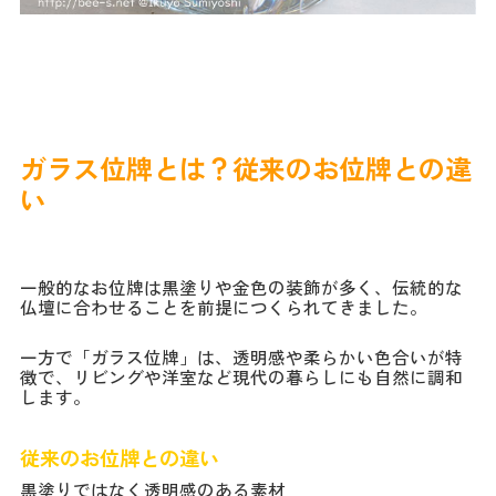
ガラス位牌とは？従来のお位牌との違
い
一般的なお位牌は黒塗りや金色の装飾が多く、伝統的な
仏壇に合わせることを前提につくられてきました。
一方で「ガラス位牌」は、透明感や柔らかい色合いが特
徴で、リビングや洋室など現代の暮らしにも自然に調和
します。
従来のお位牌との違い
黒塗りではなく透明感のある素材