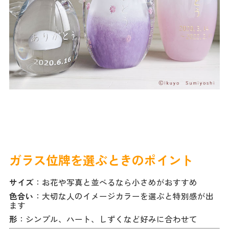
ガラス位牌を選ぶときのポイント
サイズ
：お花や写真と並べるなら小さめがおすすめ
色合い
：大切な人のイメージカラーを選ぶと特別感が出
ます
形
：シンプル、ハート、しずくなど好みに合わせて