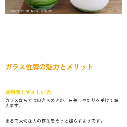
ガラス位牌の魅力とメリット
透明感とやさしい光
ガラスならではのきらめきが、日差しや灯りを受けて輝
きます。
まるで大切な人の存在をそっと照らすようです。