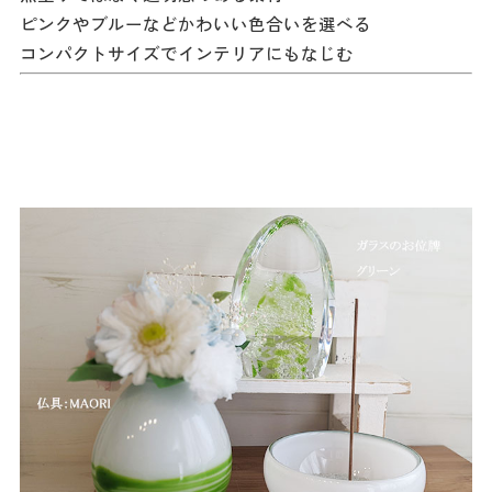
ピンクやブルーなどかわいい色合いを選べる
コンパクトサイズでインテリアにもなじむ