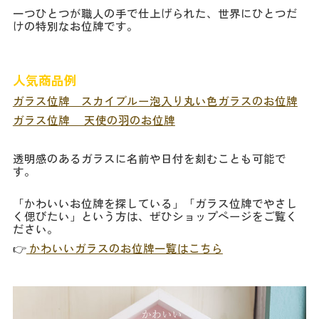
一つひとつが職人の手で仕上げられた、世界にひとつだ
けの特別なお位牌です。
人気商品例
ガラス位牌 スカイブルー泡入り丸い色ガラスのお位牌
ガラス位牌 天使の羽のお位牌
透明感のあるガラスに名前や日付を刻むことも可能で
す。
「かわいいお位牌を探している」「ガラス位牌でやさし
く偲びたい」という方は、ぜひショップページをご覧く
ださい。
👉
かわいいガラスのお位牌一覧はこちら