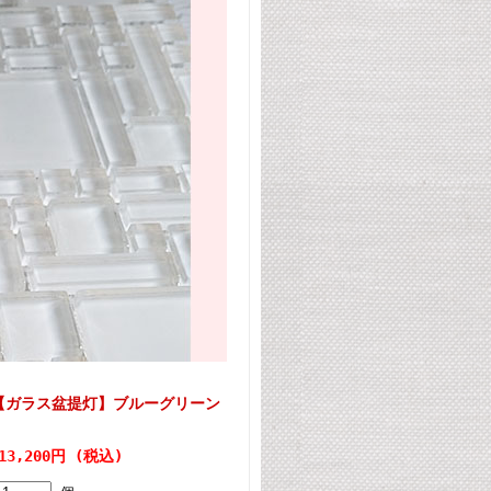
【ガラス盆提灯】ブルーグリーン
13,200円 (税込)