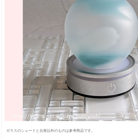
ガラスのシェードと台座以外のものは参考商品です。