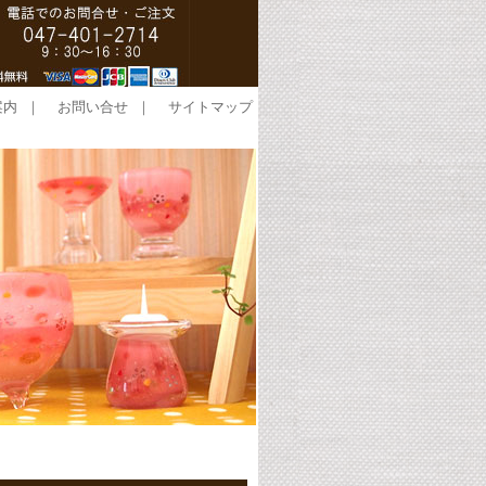
案内
｜
お問い合せ
｜
サイトマップ