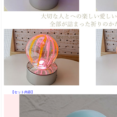
【セット内容】