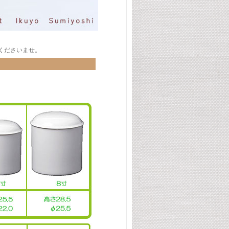
くださいませ。