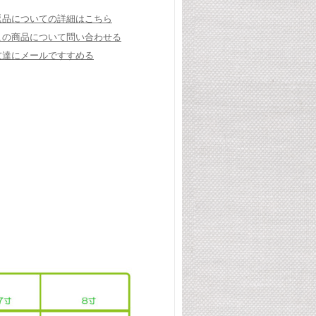
返品についての詳細はこちら
この商品について問い合わせる
友達にメールですすめる