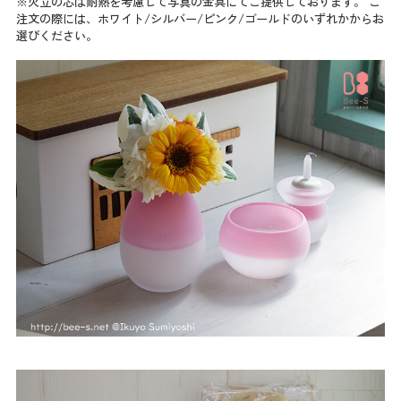
※火立の芯は耐熱を考慮して写真の金具にてご提供しております。 ご
注文の際には、ホワイト/シルバー/ピンク/ゴールドのいずれかからお
選びください。