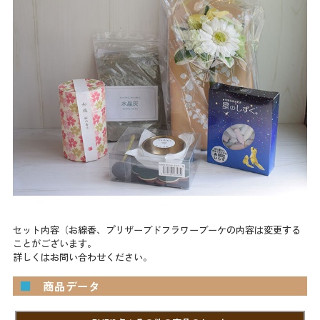
セット内容（お線香、プリザーブドフラワーブーケの内容は変更する
ことがございます。
詳しくはお問い合わせください。
■
商品データ