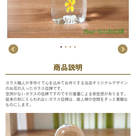
商品説明
ガラス職人が手作りで心を込めてお作りする当店オリジナルデザイン
のお花の入ったガラス位牌です。
空洞がないガラスの位牌ですのでその重量による安定感があります。
従来の形にとらわれないガラス位牌は、故人様の空間をきっと素敵な
ものにします。