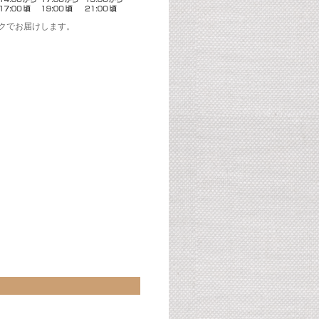
クでお届けします。