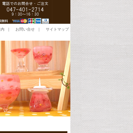
案内
｜
お問い合せ
｜
サイトマップ