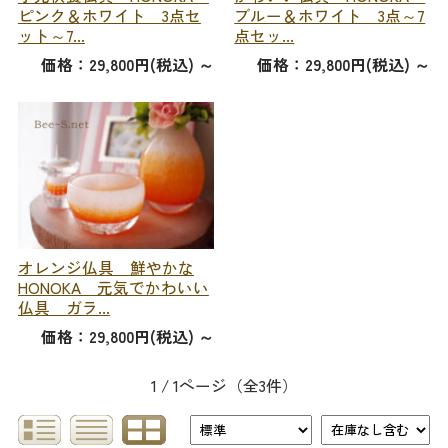
ピンク＆ホワイト 3点セ
ブルー＆ホワイト 3点～7
ット～7...
点セッ...
価格：29,800円(税込)
～
価格：29,800円(税込)
～
オレンジ仏具 鮮やかな
HONOKA 元気でかわいい
仏具 ガラ...
価格：29,800円(税込)
～
1 / 1ページ
（全3件）