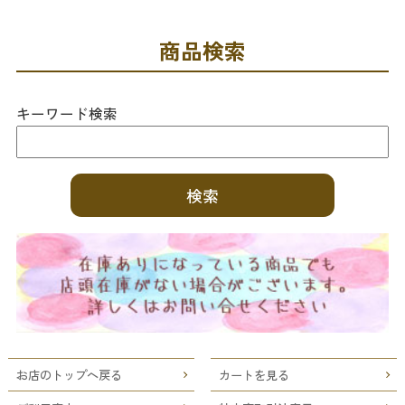
商品検索
キーワード検索
お店のトップへ戻る
カートを見る