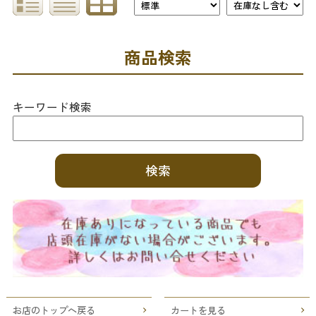
商品検索
キーワード検索
お店のトップへ戻る
カートを見る