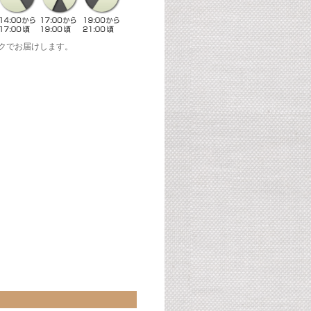
クでお届けします。