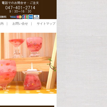
案内
｜
お問い合せ
｜
サイトマップ