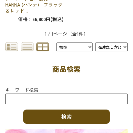
HANNA (ハンナ) ブラック
＆レッド...
価格：66,800円(税込)
1 / 1ページ
（全1件）
商品検索
キーワード検索