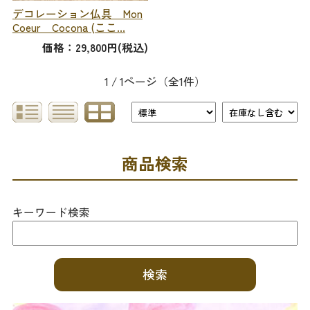
デコレーション仏具 Mon
Coeur Cocona (ここ...
価格：29,800円(税込)
1 / 1ページ
（全1件）
商品検索
キーワード検索