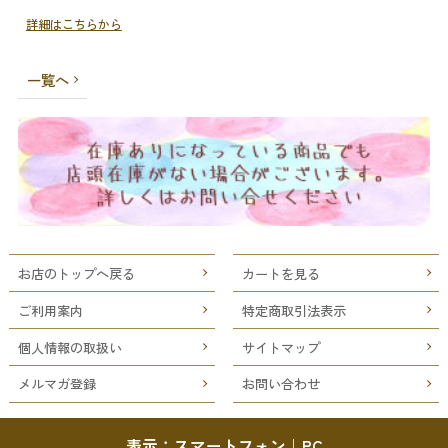
詳細はこちらから
一覧へ
お店のトップへ戻る
カートを見る
ご利用案内
特定商取引法表示
個人情報の取扱い
サイトマップ
メルマガ登録
お問い合わせ
表示：スマートフォン｜
PC