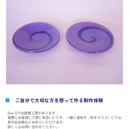
■
ご自分で大切な方を想って作る制作体験
Bee-Sでは提携工房があります。
実際にお客様に工房に来店いただき、一緒に宙吹き（吹きガラス）にて仏
具やお位牌などお作りいただけます。
詳しくはお問い合わせください。