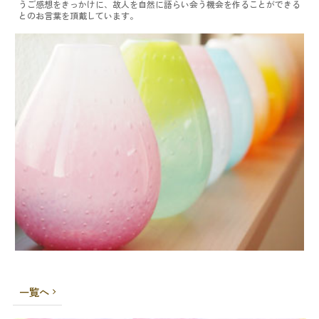
うご感想をきっかけに、故人を自然に語らい会う機会を作ることができる
とのお言葉を頂戴しています。
一覧へ