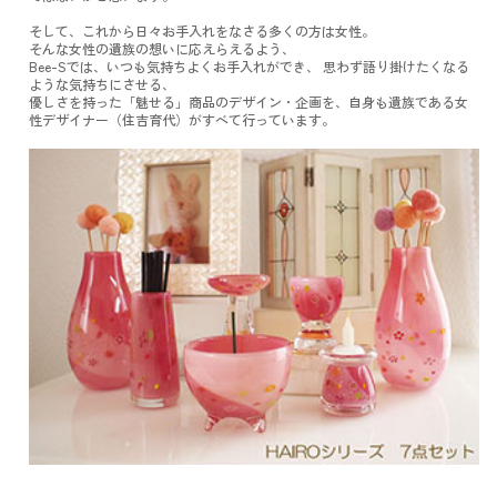
そして、これから日々お手入れをなさる多くの方は女性。
そんな女性の遺族の想いに応えらえるよう、
Bee-Sでは、いつも気持ちよくお手入れができ、 思わず語り掛けたくなる
ような気持ちにさせる、
優しさを持った「魅せる」商品のデザイン・企画を、自身も遺族である女
性デザイナー（住吉育代）がすべて行っています。