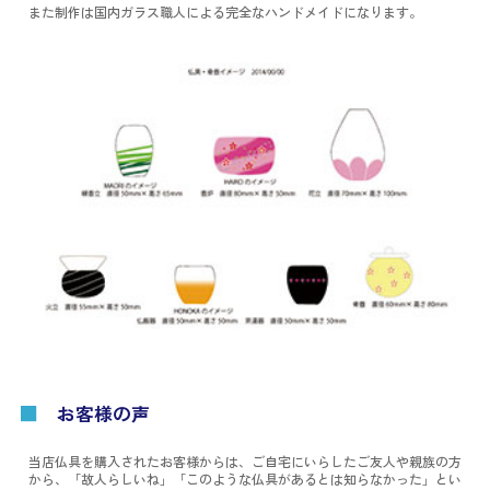
また制作は国内ガラス職人による完全なハンドメイドになります。
■
お客様の声
当店仏具を購入されたお客様からは、ご自宅にいらしたご友人や親族の方
から、「故人らしいね」「このような仏具があるとは知らなかった」とい