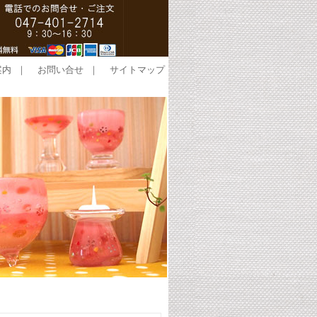
案内
｜
お問い合せ
｜
サイトマップ