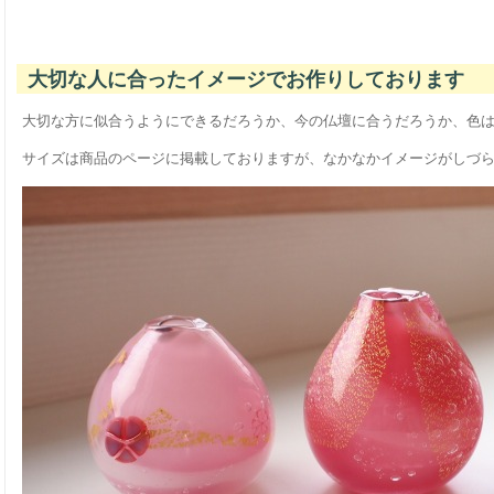
大切な人に合ったイメージでお作りしております
大切な方に似合うようにできるだろうか、今の仏壇に合うだろうか、色
サイズは商品のページに掲載しておりますが、なかなかイメージがしづ