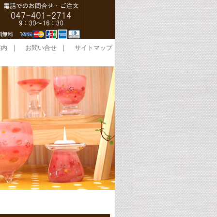
案内
｜
お問い合せ
｜
サイトマップ