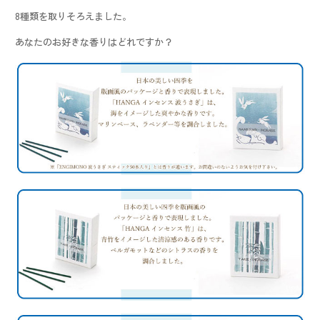
8種類を取りそろえました。
あなたのお好きな香りはどれですか？