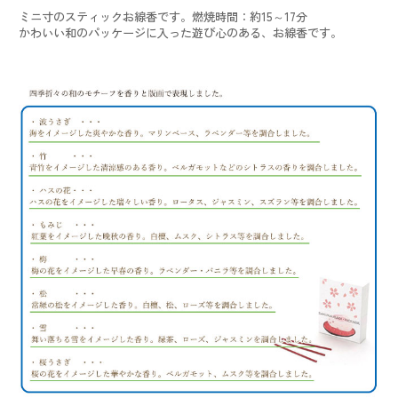
ミニ寸のスティックお線香です。燃焼時間：約15～17分
かわいい和のパッケージに入った遊び心のある、お線香です。