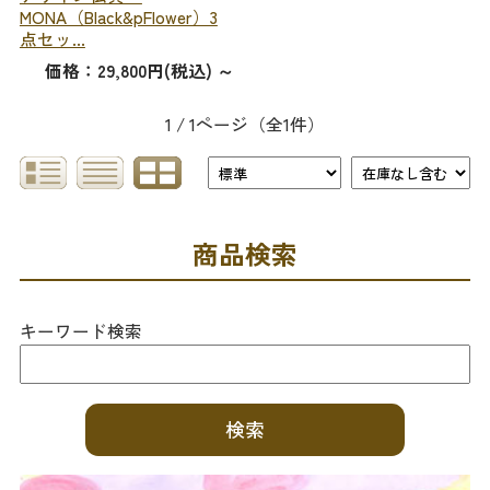
MONA（Black&pFlower）3
点セッ...
価格：29,800円(税込)
～
1 / 1ページ
（全1件）
商品検索
キーワード検索