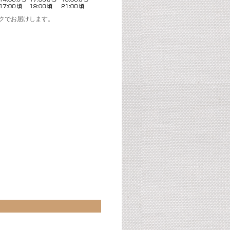
クでお届けします。