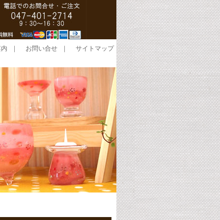
案内
｜
お問い合せ
｜
サイトマップ