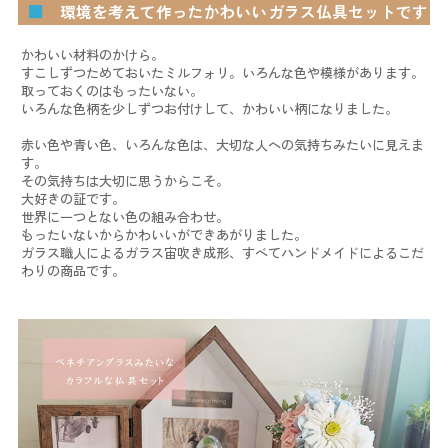
■
環境を考えて作ったかわいいガラス仏具セットです
かわいい材料のかけら。
すこしずつためておいたミルフォリ。いろんな色や模様があります。
取っておくのはもったいない。
いろんな色柄を少しずつお付けして、かわいい柄になりました。
赤い色や青い色、いろんな色は、大切な人への気持ちみたいに見えま
す。
その気持ちは大切に思うからこそ。
大好きの証です。
世界に一つとない色の組み合わせ。
もったいないからかわいいができあがりました。
ガラス職人によるガラス宙吹き成形、すべてハンドメイドによるこだ
わりの商品です。