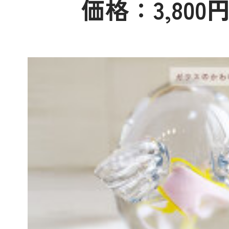
価格：3,800