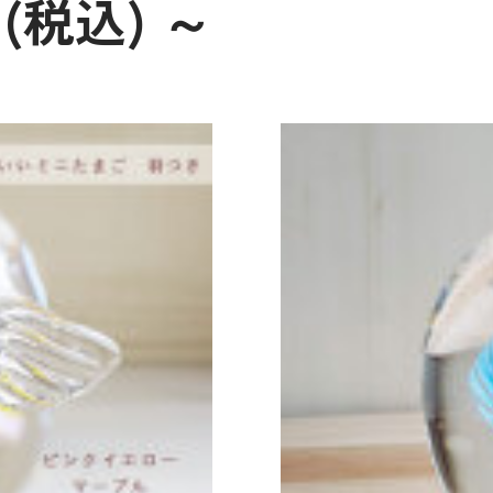
円(税込)
～