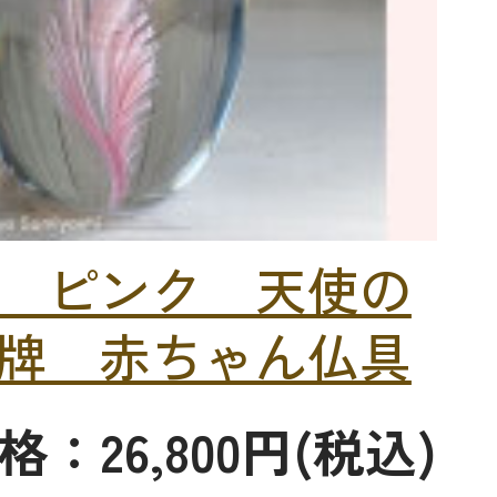
 ピンク 天使の
牌 赤ちゃん仏具
格：26,800円(税込)