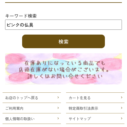
キーワード検索
お店のトップへ戻る
カートを見る
ご利用案内
特定商取引法表示
個人情報の取扱い
サイトマップ