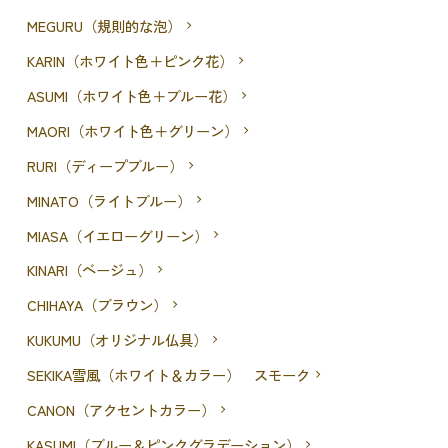
MEGURU（規則的な泡）
KARIN（ホワイト色＋ピンク花）
ASUMI（ホワイト色＋ブルー花）
MAORI（ホワイト色＋グリーン）
RURI（ディープブルー）
MINATO（ライトブルー）
MIASA（イエローグリーン）
KINARI（ベージュ）
CHIHAYA（ブラウン）
KUKUMU（オリジナル仏具）
SEKIKA雪風（ホワイト＆カラー） スモーク
CANON（アクセントカラー）
KASUMI（ブルー＆ピンクグラデーション）