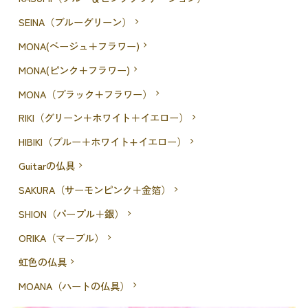
SEINA（ブルーグリーン）
MONA(ベージュ＋フラワー)
MONA(ピンク＋フラワー)
MONA（ブラック＋フラワー）
RIKI（グリーン＋ホワイト＋イエロー）
HIBIKI（ブルー＋ホワイト+イエロー）
Guitarの仏具
SAKURA（サーモンピンク＋金箔）
SHION（パープル＋銀）
ORIKA（マーブル）
虹色の仏具
MOANA（ハートの仏具）