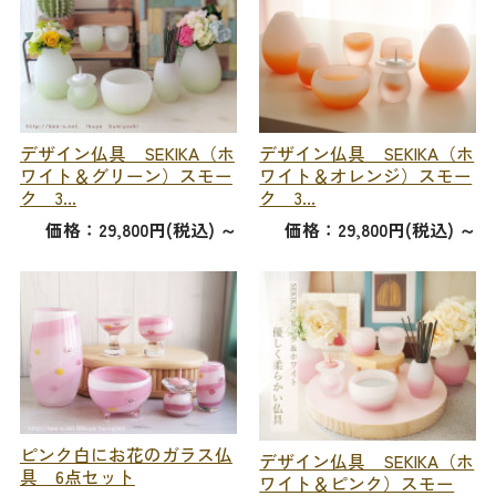
デザイン仏具 SEKIKA（ホ
デザイン仏具 SEKIKA（ホ
ワイト＆グリーン）スモー
ワイト＆オレンジ）スモー
ク 3...
ク 3...
価格：29,800円(税込)
～
価格：29,800円(税込)
～
ピンク白にお花のガラス仏
デザイン仏具 SEKIKA（ホ
具 6点セット
ワイト＆ピンク）スモー