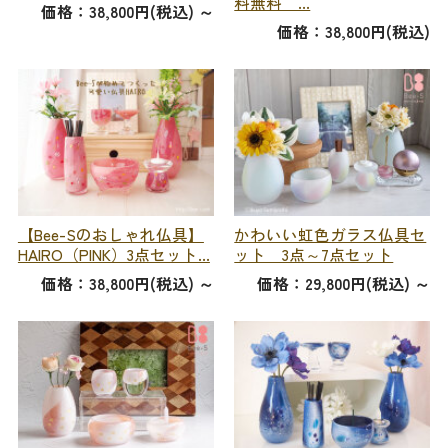
料無料 ...
価格：38,800円(税込)
～
価格：38,800円(税込)
【Bee-Sのおしゃれ仏具】
かわいい虹色ガラス仏具セ
HAIRO（PINK）3点セット...
ット 3点～7点セット
価格：38,800円(税込)
～
価格：29,800円(税込)
～