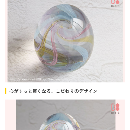
心がすっと軽くなる、こだわりのデザイン