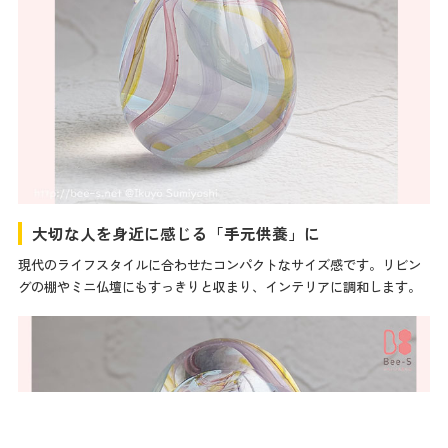
大切な人を身近に感じる「手元供養」に
現代のライフスタイルに合わせたコンパクトなサイズ感です。リビン
グの棚やミニ仏壇にもすっきりと収まり、インテリアに調和します。