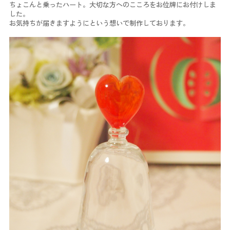
ちょこんと乗ったハート。大切な方へのこころをお位牌にお付けしま
した。
お気持ちが届きますようにという想いで制作しております。