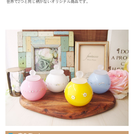
世界で2つと同じ柄がないオリジナル商品です。