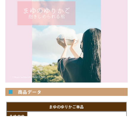
■
商品データ
まゆのゆりかご単品
まゆのゆ
長さ650mm×幅370mm×高さ330mm
りかごサ
（内寸 長さ600mm×340mm×310mm）
イズ