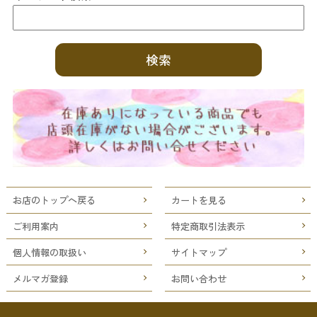
お店のトップへ戻る
カートを見る
ご利用案内
特定商取引法表示
個人情報の取扱い
サイトマップ
メルマガ登録
お問い合わせ