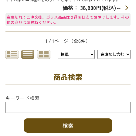
価格： 38,800円(税込)
～
在庫切れ：ご注文後、ガラス商品は２週間ほどでお届けします。その
他の商品はお尋ねください。
1 / 1ページ
（全6件）
商品検索
キーワード検索