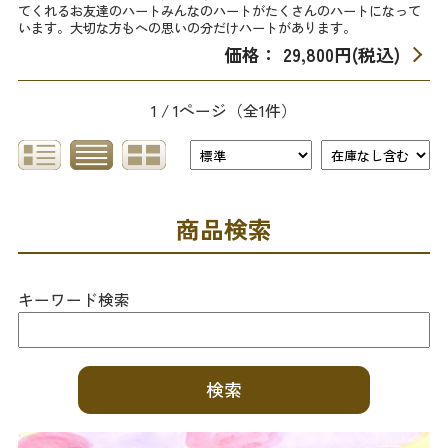
てくれるお友達のハートみんなのハートがたくさんのハートになって
います。大切な方もへの思いの分だけハートがあります。
価格： 29,800円(税込)
1 / 1ページ
（全1件）
商品検索
キーワード検索