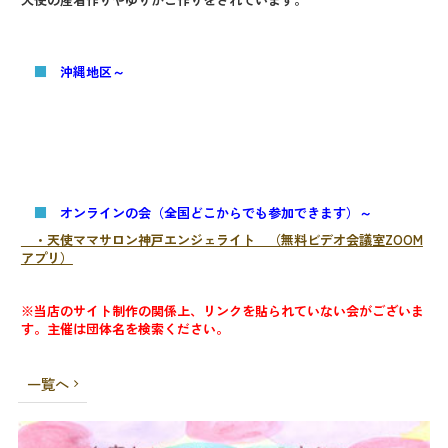
■
沖縄地区～
■
オンラインの会（全国どこからでも参加できます）～
・天使ママサロン神戸エンジェライト （無料ビデオ会議室ZOOM
アプリ）
※当店のサイト制作の関係上、リンクを貼られていない会がございま
す。主催は団体名を検索ください。
一覧へ