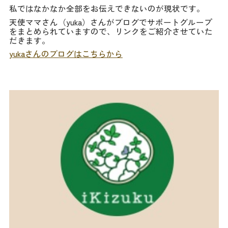
私ではなかなか全部をお伝えできないのが現状です。
天使ママさん（yuka）さんがブログでサポートグループ
をまとめられていますので、リンクをご紹介させていた
だきます。
yukaさんのブログはこちらから