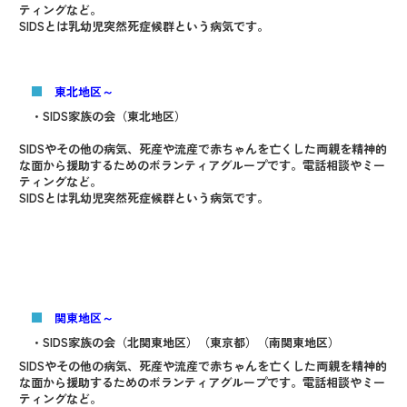
ティングなど。
SIDSとは乳幼児突然死症候群という病気です。
■
東北地区～
・SIDS家族の会（東北地区）
SIDSやその他の病気、死産や流産で赤ちゃんを亡くした両親を精神的
な面から援助するためのボランティアグループです。電話相談やミー
ティングなど。
SIDSとは乳幼児突然死症候群という病気です。
■
関東地区～
・SIDS家族の会（北関東地区）（東京都）（南関東地区）
SIDSやその他の病気、死産や流産で赤ちゃんを亡くした両親を精神的
な面から援助するためのボランティアグループです。電話相談やミー
ティングなど。