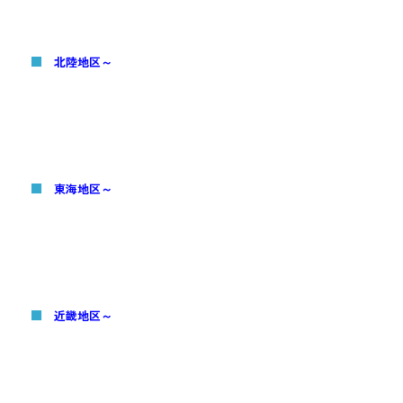
■
北陸地区～
■
東海地区～
■
近畿地区～