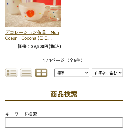
デコレーション仏具 Mon
Coeur Cocona (ここ...
価格：29,800円(税込)
1 / 1ページ
（全5件）
商品検索
キーワード検索