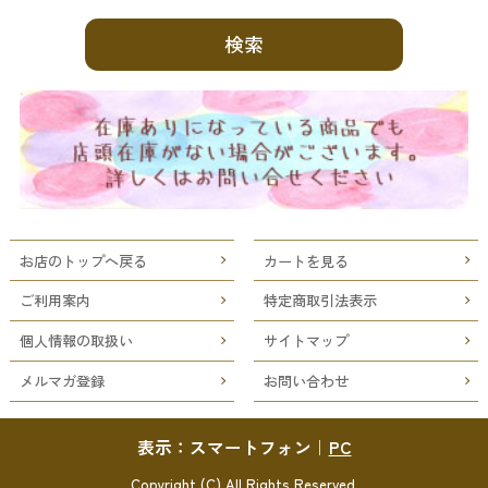
お店のトップへ戻る
カートを見る
ご利用案内
特定商取引法表示
個人情報の取扱い
サイトマップ
メルマガ登録
お問い合わせ
表示：スマートフォン｜
PC
Copyright (C) All Rights Reserved.