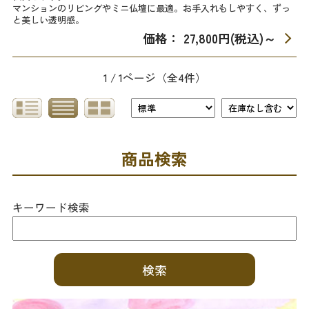
マンションのリビングやミニ仏壇に最適。お手入れもしやすく、ずっ
と美しい透明感。
価格： 27,800円(税込)
～
1 / 1ページ
（全4件）
商品検索
キーワード検索