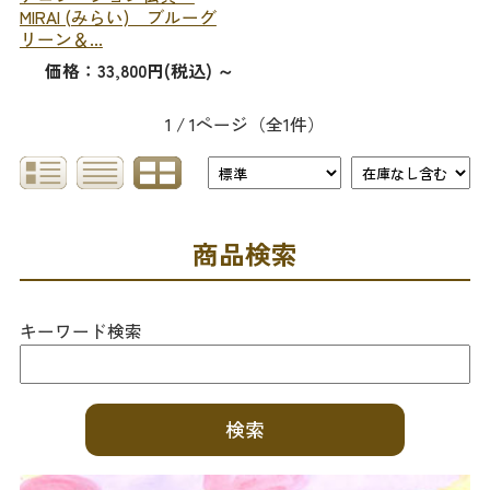
MIRAI (みらい) ブルーグ
リーン＆...
価格：33,800円(税込)
～
1 / 1ページ
（全1件）
商品検索
キーワード検索