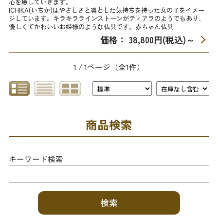
心を癒していきます。
ICHIKA(いちか)はやさしさと凛とした気持ちを持った女の子をイメー
ジしています。キラキララインストーンがティアラのようでもあり、
優しくてかわいいお姫様のような仏具です。赤ちゃん仏具
価格： 38,800円(税込)
～
1 / 1ページ
（全1件）
商品検索
キーワード検索