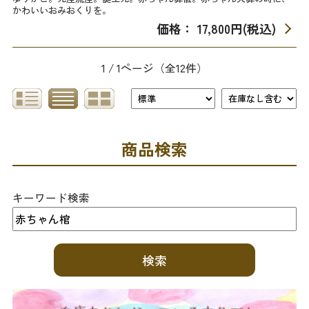
かわいいおみおくりを。
価格： 17,800円(税込)
1 / 1ページ
（全12件）
商品検索
キーワード検索