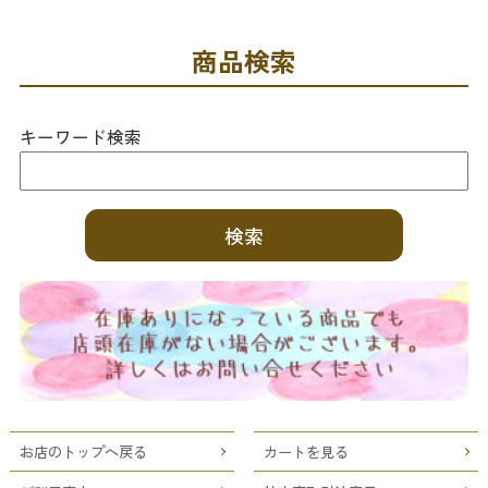
商品検索
キーワード検索
お店のトップへ戻る
カートを見る