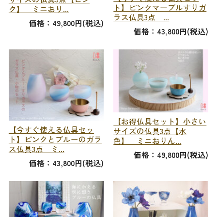
ト】ピンクマーブルすりガ
ク】 ミニおり...
ラス仏具3点 ...
価格：49,800円(税込)
価格：43,800円(税込)
【お得仏具セット】小さい
【今すぐ使える仏具セッ
サイズの仏具3点【水
ト】ピンクとブルーのガラ
色】 ミニおりん...
ス仏具3点 ミ...
価格：49,800円(税込)
価格：43,800円(税込)