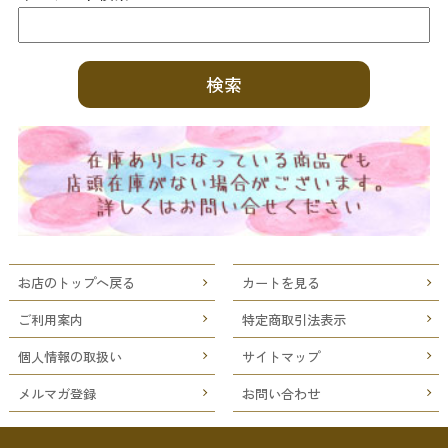
お店のトップへ戻る
カートを見る
ご利用案内
特定商取引法表示
個人情報の取扱い
サイトマップ
メルマガ登録
お問い合わせ